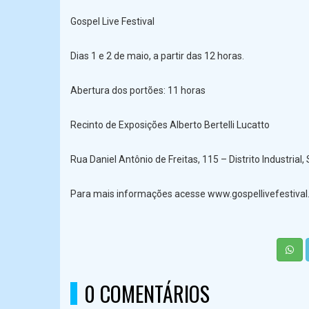
Gospel Live Festival
Dias 1 e 2 de maio, a partir das 12 horas.
Abertura dos portões: 11 horas
Recinto de Exposições Alberto Bertelli Lucatto
Rua Daniel Antônio de Freitas, 115 – Distrito Industrial
Para mais informações acesse www.gospellivefestival
0 COMENTÁRIOS