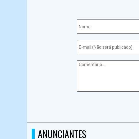
ANUNCIANTES