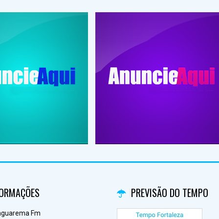
FORMAÇÕES
PREVISÃO DO TEMPO
aguarema Fm