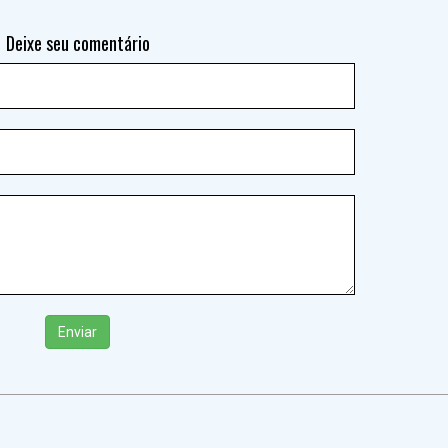
Deixe seu comentário
Enviar