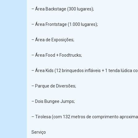
– Área Backstage (300 lugares);
– Área Frontstage (1.000 lugares);
– Área de Exposições;
– Área Food + Foodtrucks;
– Área Kids (12 brinquedos infláveis + 1 tenda lúdica co
– Parque de Diversões;
– Dois Bungee Jumps;
– Tirolesa (com 132 metros de comprimento aproxim
Serviço